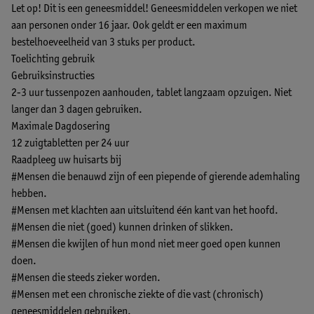
Let op! Dit is een geneesmiddel! Geneesmiddelen verkopen we niet
aan personen onder 16 jaar. Ook geldt er een maximum
bestelhoeveelheid van 3 stuks per product.
Toelichting gebruik
Gebruiksinstructies
2-3 uur tussenpozen aanhouden, tablet langzaam opzuigen. Niet
langer dan 3 dagen gebruiken.
Maximale Dagdosering
12 zuigtabletten per 24 uur
Raadpleeg uw huisarts bij
#Mensen die benauwd zijn of een piepende of gierende ademhaling
hebben.
#Mensen met klachten aan uitsluitend één kant van het hoofd.
#Mensen die niet (goed) kunnen drinken of slikken.
#Mensen die kwijlen of hun mond niet meer goed open kunnen
doen.
#Mensen die steeds zieker worden.
#Mensen met een chronische ziekte of die vast (chronisch)
geneesmiddelen gebruiken.