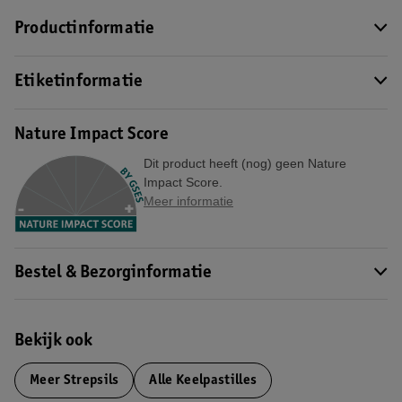
Productinformatie
Etiketinformatie
Nature Impact Score
Dit product heeft (nog) geen Nature
Impact Score.
Meer informatie
Bestel & Bezorginformatie
Bekijk ook
Meer
Strepsils
Alle Keelpastilles