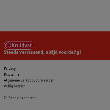
Steeds verrassend, altijd voordelig!
Privacy
Disclaimer
Algemene Verkoopvoorwaarden
Veilig betalen
Zelf cookies beheren