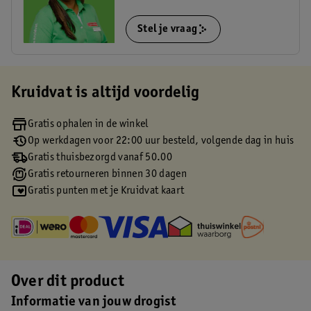
Stel je vraag
Kruidvat is altijd voordelig
Gratis ophalen in de winkel
Op werkdagen voor 22:00 uur besteld, volgende dag in huis
Gratis thuisbezorgd vanaf 50.00
Gratis retourneren binnen 30 dagen
Gratis punten met je Kruidvat kaart
Over dit product
Informatie van jouw drogist