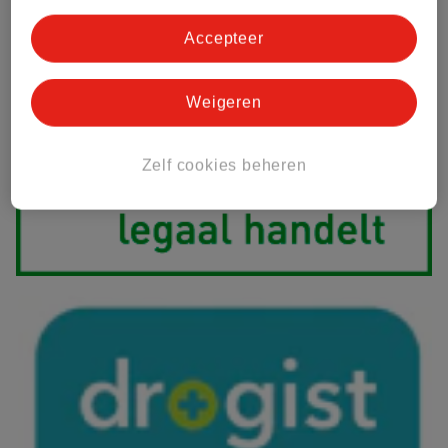
Accepteer
Weigeren
Zelf cookies beheren