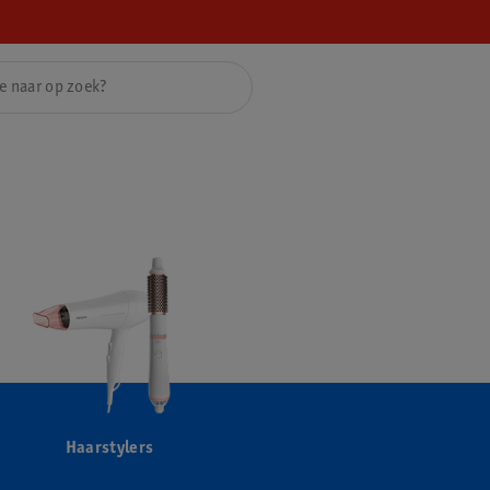
Haarstylers