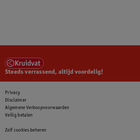
Steeds verrassend, altijd voordelig!
Privacy
Disclaimer
Algemene Verkoopvoorwaarden
Veilig betalen
Zelf cookies beheren