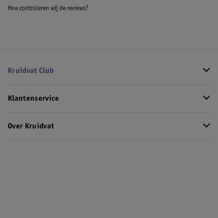
Hoe controleren wij de reviews?
Kruidvat Club
Klantenservice
Over Kruidvat