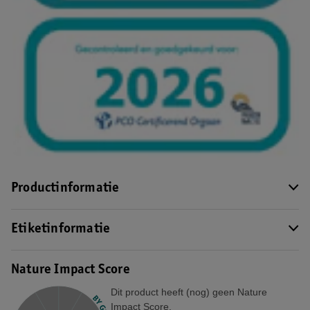
Productinformatie
Etiketinformatie
Nature Impact Score
Dit product heeft (nog) geen Nature
Impact Score.