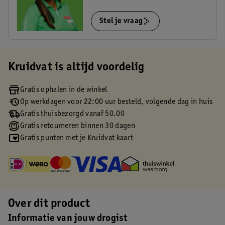
Stel je vraag
Kruidvat is altijd voordelig
Gratis ophalen in de winkel
Op werkdagen voor 22:00 uur besteld, volgende dag in huis
Gratis thuisbezorgd vanaf 50.00
Gratis retourneren binnen 30 dagen
Gratis punten met je Kruidvat kaart
Over dit product
Informatie van jouw drogist