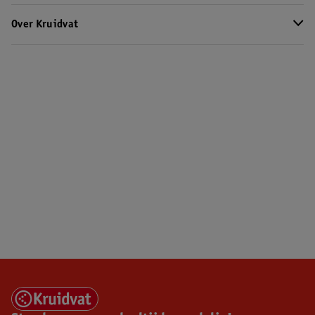
Over Kruidvat