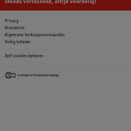
Steeds verrassend, altijd voordelig!
Privacy
Disclaimer
Algemene Verkoopvoorwaarden
Veilig betalen
Zelf cookies beheren