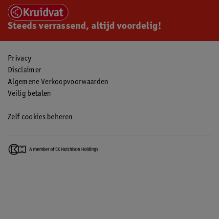
Steeds verrassend, altijd voordelig!
Privacy
Disclaimer
Algemene Verkoopvoorwaarden
Veilig betalen
Zelf cookies beheren