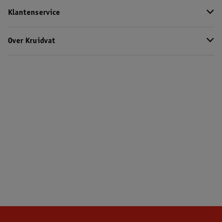
Klantenservice
Over Kruidvat