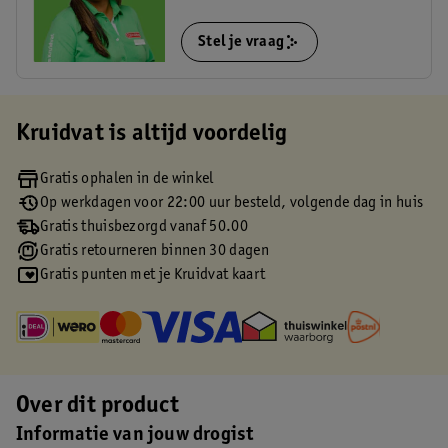
Stel je vraag
Kruidvat is altijd voordelig
Gratis ophalen in de winkel
Op werkdagen voor 22:00 uur besteld, volgende dag in huis
Gratis thuisbezorgd vanaf 50.00
Gratis retourneren binnen 30 dagen
Gratis punten met je Kruidvat kaart
Over dit product
Informatie van jouw drogist