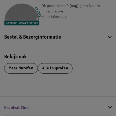
Dit product heeft (nog) geen Nature
Impact Score.
Meer informatie
Bestel & Bezorginformatie
Bekijk ook
Meer
Nurofen
Alle Ibuprofen
Kruidvat Club