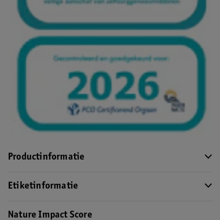
Productinformatie
Etiketinformatie
Nature Impact Score