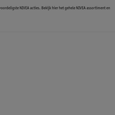
ordeligste NIVEA acties. Bekijk hier het gehele NIVEA assortiment en