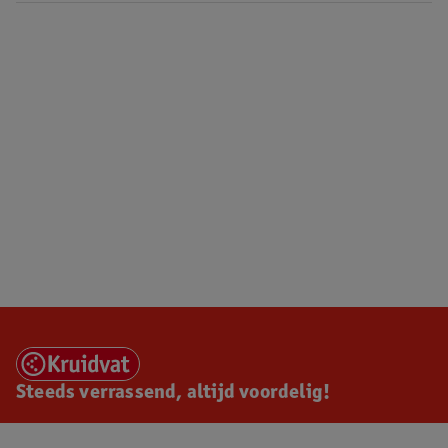
Steeds verrassend, altijd voordelig!