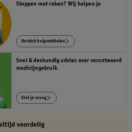
Stoppen met roken? Wij helpen je
Ontdek hulpmiddelen
Snel & deskundig advies over verantwoord
medicijngebruik
Stel je vraag
altijd voordelig