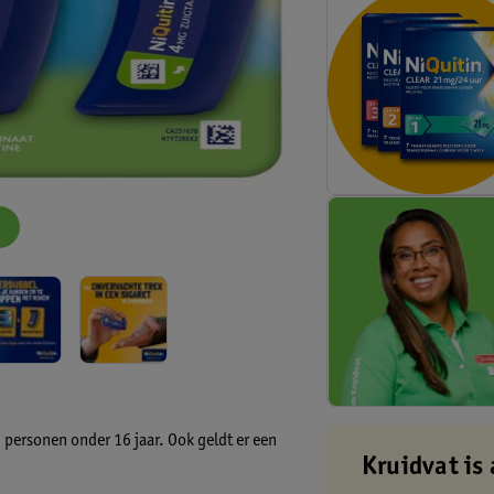
 personen onder 16 jaar. Ook geldt er een
Kruidvat is 