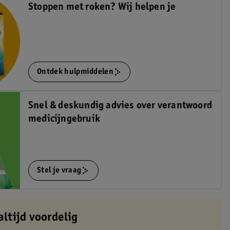
Stoppen met roken? Wij helpen je
Ontdek hulpmiddelen
Snel & deskundig advies over verantwoord
medicijngebruik
Stel je vraag
altijd voordelig