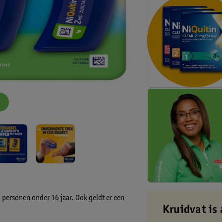
 personen onder 16 jaar. Ook geldt er een
Kruidvat is 