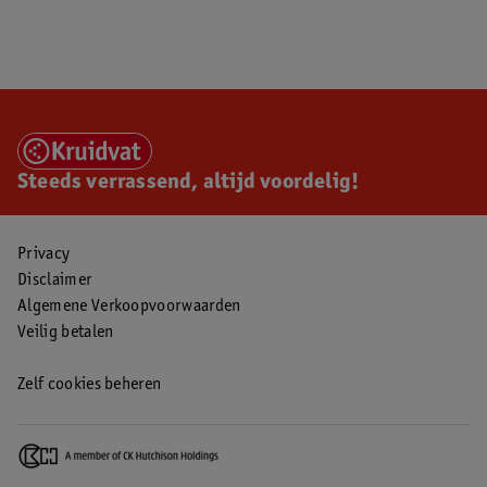
Steeds verrassend, altijd voordelig!
Privacy
Disclaimer
Algemene Verkoopvoorwaarden
Veilig betalen
Zelf cookies beheren