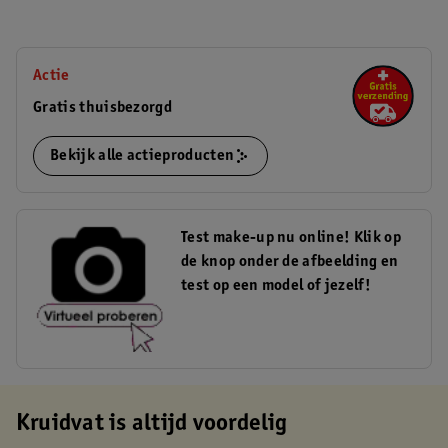
Actie
Gratis thuisbezorgd
Bekijk alle actieproducten
Test make-up nu online! Klik op
de knop onder de afbeelding en
test op een model of jezelf!
Kruidvat is altijd voordelig