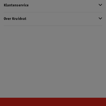
Klantenservice
Over Kruidvat