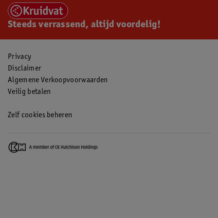
Steeds verrassend, altijd voordelig!
Privacy
Disclaimer
Algemene Verkoopvoorwaarden
Veilig betalen
Zelf cookies beheren