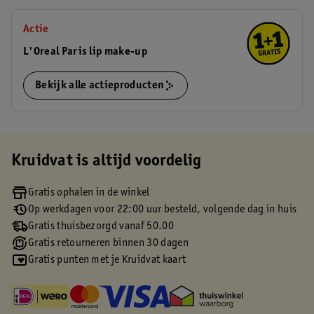
Actie
L'Oreal Paris lip make-up
Bekijk alle actieproducten
Kruidvat is altijd voordelig
Gratis ophalen in de winkel
Op werkdagen voor 22:00 uur besteld, volgende dag in huis
Gratis thuisbezorgd vanaf 50.00
Gratis retourneren binnen 30 dagen
Gratis punten met je Kruidvat kaart