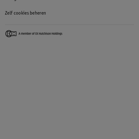
Zelf cookies beheren