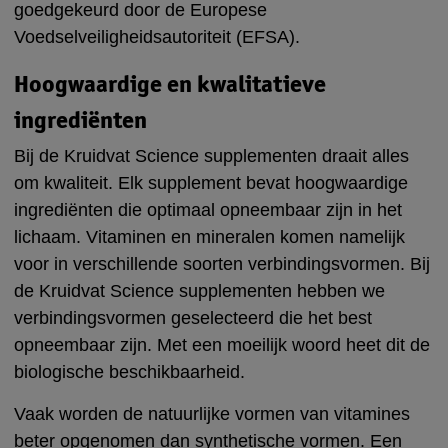
goedgekeurd door de Europese
Voedselveiligheidsautoriteit (EFSA).
Hoogwaardige en kwalitatieve
ingrediënten
Bij de Kruidvat Science supplementen draait alles
om kwaliteit. Elk supplement bevat hoogwaardige
ingrediënten die optimaal opneembaar zijn in het
lichaam. Vitaminen en mineralen komen namelijk
voor in verschillende soorten verbindingsvormen. Bij
de Kruidvat Science supplementen hebben we
verbindingsvormen geselecteerd die het best
opneembaar zijn. Met een moeilijk woord heet dit de
biologische beschikbaarheid.
Vaak worden de natuurlijke vormen van vitamines
beter opgenomen dan synthetische vormen. Een