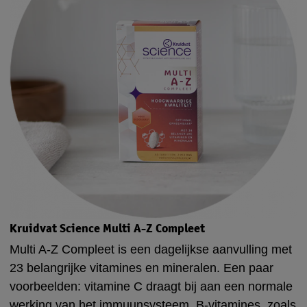
Kruidvat Science Multi A-Z Compleet
Multi A-Z Compleet is een dagelijkse aanvulling met
23 belangrijke vitamines en mineralen. Een paar
voorbeelden: vitamine C draagt bij aan een normale
werking van het immuunsysteem. B-vitamines, zoals