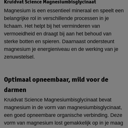
Kruidvat Science Magnesiumbisglycinaat
Magnesium is een essentieel mineraal en speelt een
belangrijke rol in verschillende processen in je
lichaam. Het helpt bij het verminderen van
vermoeidheid en draagt bij aan het behoud van
sterke botten en spieren. Daarnaast ondersteunt
magnesium je energieniveau en de werking van je
zenuwstelsel.
Optimaal opneembaar, mild voor de
darmen
Kruidvat Science Magnesiumbisglycinaat bevat
magnesium in de vorm van magnesiumbisglycinaat,
een goed opneembare organische verbinding. Deze
vorm van magnesium lost gemakkelijk op in je maag