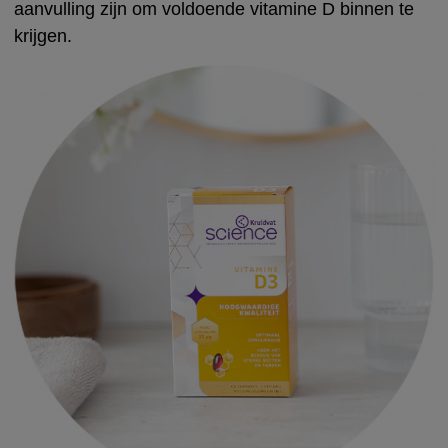
aanvulling zijn om voldoende vitamine D binnen te
krijgen.