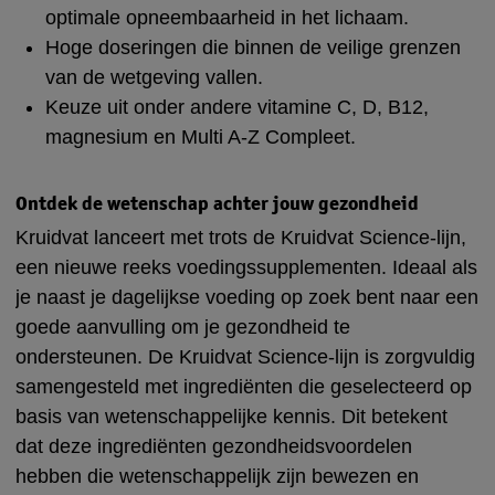
optimale opneembaarheid in het lichaam.
Hoge doseringen die binnen de veilige grenzen
van de wetgeving vallen.
Keuze uit onder andere vitamine C, D, B12,
magnesium en Multi A-Z Compleet.
Ontdek de wetenschap achter jouw gezondheid
Kruidvat lanceert met trots de Kruidvat Science-lijn,
een nieuwe reeks voedingssupplementen. Ideaal als
je naast je dagelijkse voeding op zoek bent naar een
goede aanvulling om je gezondheid te
ondersteunen. De Kruidvat Science-lijn is zorgvuldig
samengesteld met ingrediënten die geselecteerd op
basis van wetenschappelijke kennis. Dit betekent
dat deze ingrediënten gezondheidsvoordelen
hebben die wetenschappelijk zijn bewezen en