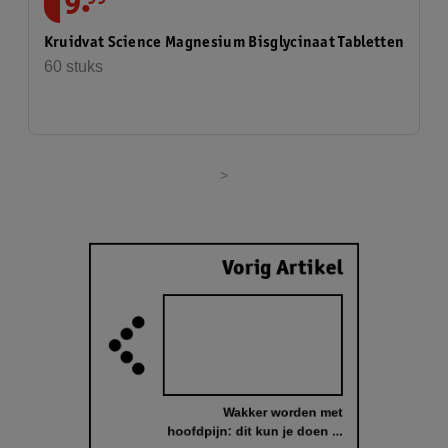
.
9
Kruidvat Science Magnesium Bisglycinaat Tabletten
60 stuks
>
Vorig Artikel
Wakker worden met
hoofdpijn: dit kun je doen ...