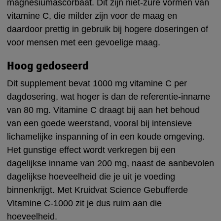
magnesiumascorbaat. Dit zijn niet-zure vormen van
vitamine C, die milder zijn voor de maag en
daardoor prettig in gebruik bij hogere doseringen of
voor mensen met een gevoelige maag.
Hoog gedoseerd
Dit supplement bevat 1000 mg vitamine C per
dagdosering, wat hoger is dan de referentie-inname
van 80 mg. Vitamine C draagt bij aan het behoud
van een goede weerstand, vooral bij intensieve
lichamelijke inspanning of in een koude omgeving.
Het gunstige effect wordt verkregen bij een
dagelijkse inname van 200 mg, naast de aanbevolen
dagelijkse hoeveelheid die je uit je voeding
binnenkrijgt. Met Kruidvat Science Gebufferde
Vitamine C-1000 zit je dus ruim aan die
hoeveelheid.