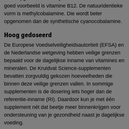
goed voorbeeld is vitamine B12. De natuuridentieke
vorm is methylcobalamine. Die wordt beter
opgenomen dan de synthetische cyanocobalamine.
Hoog gedoseerd
De Europese Voedselveiligheidsautoriteit (EFSA) en
de Nederlandse wetgeving hebben veilige grenzen
bepaald voor de dagelijkse inname van vitamines en
mineralen. De Kruidvat Science-supplementen
bevatten zorgvuldig gekozen hoeveelheden die
binnen deze veilige grenzen vallen. In sommige
supplementen is de dosering iets hoger dan de
referentie-inname (RI). Daardoor kun je met één
supplement nét dat beetje meer binnenkrijgen voor
ondersteuning van je gezondheid naast je dagelijkse
voeding.