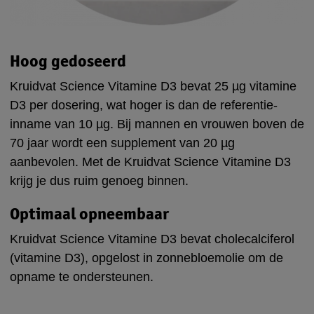
Hoog gedoseerd
Kruidvat Science Vitamine D3 bevat 25 µg vitamine
D3 per dosering, wat hoger is dan de referentie-
inname van 10 µg. Bij mannen en vrouwen boven de
70 jaar wordt een supplement van 20 µg
aanbevolen. Met de Kruidvat Science Vitamine D3
krijg je dus ruim genoeg binnen.
Optimaal opneembaar
Kruidvat Science Vitamine D3 bevat cholecalciferol
(vitamine D3), opgelost in zonnebloemolie om de
opname te ondersteunen.