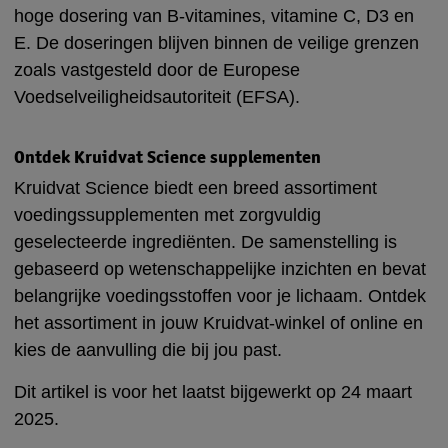
hoge dosering van B-vitamines, vitamine C, D3 en
E. De doseringen blijven binnen de veilige grenzen
zoals vastgesteld door de Europese
Voedselveiligheidsautoriteit (EFSA).
Ontdek Kruidvat Science supplementen
Kruidvat Science biedt een breed assortiment
voedingssupplementen met zorgvuldig
geselecteerde ingrediënten. De samenstelling is
gebaseerd op wetenschappelijke inzichten en bevat
belangrijke voedingsstoffen voor je lichaam. Ontdek
het assortiment in jouw Kruidvat-winkel of online en
kies de aanvulling die bij jou past.
D
it artikel is voor het laatst bijgewerkt op 24 maart
2025.