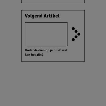
Volgend Artikel
Rode vlekken op je huid: wat
kan het zijn?