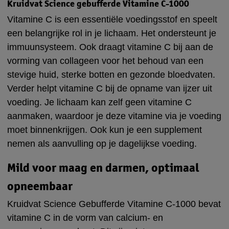
Kruidvat Science gebufferde Vitamine C-1000
Vitamine C is een essentiële voedingsstof en speelt
een belangrijke rol in je lichaam. Het ondersteunt je
immuunsysteem. Ook draagt vitamine C bij aan de
vorming van collageen voor het behoud van een
stevige huid, sterke botten en gezonde bloedvaten.
Verder helpt vitamine C bij de opname van ijzer uit
voeding. Je lichaam kan zelf geen vitamine C
aanmaken, waardoor je deze vitamine via je voeding
moet binnenkrijgen. Ook kun je een supplement
nemen als aanvulling op je dagelijkse voeding.
Mild voor maag en darmen, optimaal
opneembaar
Kruidvat Science Gebufferde Vitamine C-1000 bevat
vitamine C in de vorm van calcium- en