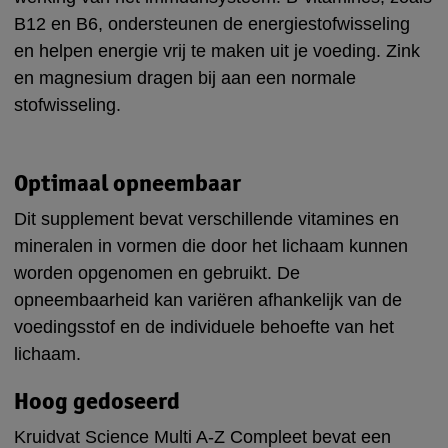
B12 en B6, ondersteunen de energiestofwisseling
en helpen energie vrij te maken uit je voeding. Zink
en magnesium dragen bij aan een normale
stofwisseling.
Optimaal opneembaar
Dit supplement bevat verschillende vitamines en
mineralen in vormen die door het lichaam kunnen
worden opgenomen en gebruikt. De
opneembaarheid kan variëren afhankelijk van de
voedingsstof en de individuele behoefte van het
lichaam.
Hoog gedoseerd
Kruidvat Science Multi A-Z Compleet bevat een