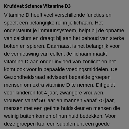
Kruidvat Science Vitamine D3
Vitamine D heeft veel verschillende functies en
speelt een belangrijke rol in je lichaam. Het
ondersteunt je immuunsysteem, helpt bij de opname
van calcium en draagt bij aan het behoud van sterke
botten en spieren. Daarnaast is het belangrijk voor
de vernieuwing van cellen. Je lichaam maakt
vitamine D aan onder invloed van zonlicht en het
komt ook voor in bepaalde voedingsmiddelen. De
Gezondheidsraad adviseert bepaalde groepen
mensen om extra vitamine D te nemen. Dit geldt
voor kinderen tot 4 jaar, zwangere vrouwen,
vrouwen vanaf 50 jaar en mannen vanaf 70 jaar,
mensen met een getinte huidskleur en mensen die
weinig buiten komen of hun huid bedekken. Voor
deze groepen kan een supplement een goede