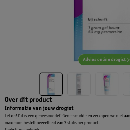
Advies online drogist
Over dit product
Informatie van jouw drogist
Let op! Dit is een geneesmiddel! Geneesmiddelen verkopen we niet aan
maximum bestelhoeveelheid van 3 stuks per product.