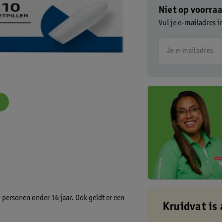
Niet op voorra
Vul je e-mailadres i
Je e-mailadres
 personen onder 16 jaar. Ook geldt er een
Kruidvat is 