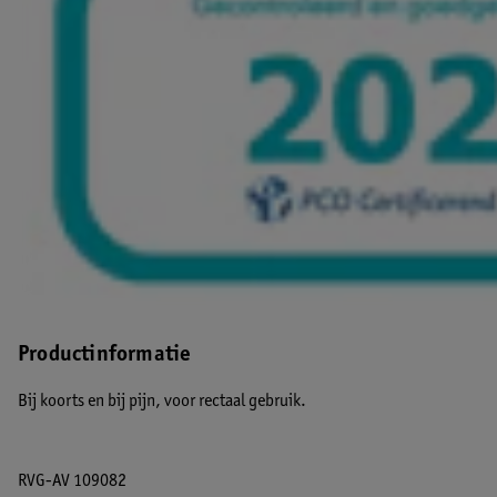
Productinformatie
Bij koorts en bij pijn, voor rectaal gebruik.
RVG-AV 109082