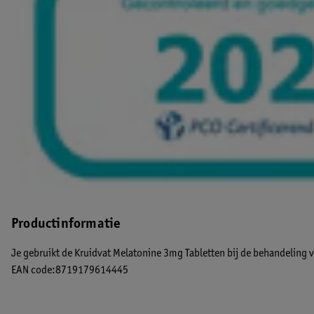
Productinformatie
Je gebruikt de Kruidvat Melatonine 3mg Tabletten bij de behandeling 
EAN code:8719179614445