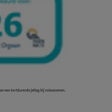
van een kortdurende jetlag bij volwassenen.