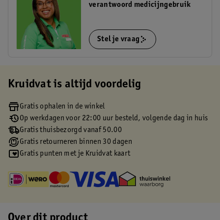
verantwoord medicijngebruik
Stel je vraag
Kruidvat is altijd voordelig
Gratis ophalen in de winkel
Op werkdagen voor 22:00 uur besteld, volgende dag in huis
Gratis thuisbezorgd vanaf 50.00
Gratis retourneren binnen 30 dagen
Gratis punten met je Kruidvat kaart
Over dit product