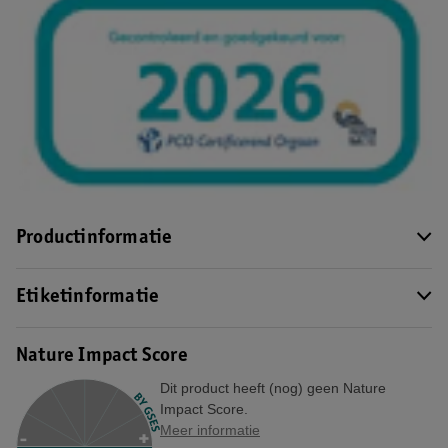
Productinformatie
Etiketinformatie
Nature Impact Score
Dit product heeft (nog) geen Nature
Impact Score.
Meer informatie