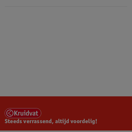
Steeds verrassend, altijd voordelig!