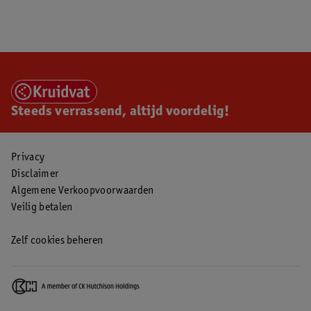
Steeds verrassend, altijd voordelig!
Privacy
Disclaimer
Algemene Verkoopvoorwaarden
Veilig betalen
Zelf cookies beheren