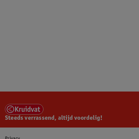
Steeds verrassend, altijd voordelig!
Privacy