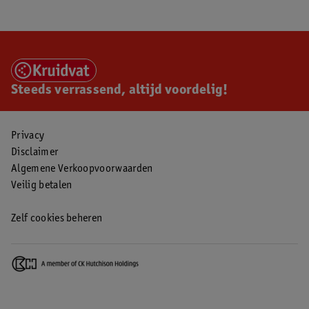
Steeds verrassend, altijd voordelig!
Privacy
Disclaimer
Algemene Verkoopvoorwaarden
Veilig betalen
Zelf cookies beheren