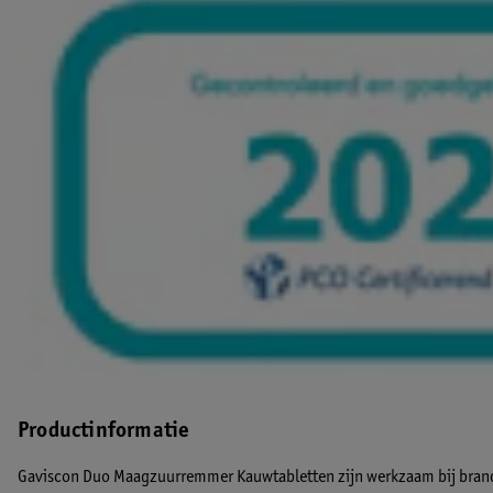
Productinformatie
Gaviscon Duo Maagzuurremmer Kauwtabletten zijn werkzaam bij bran