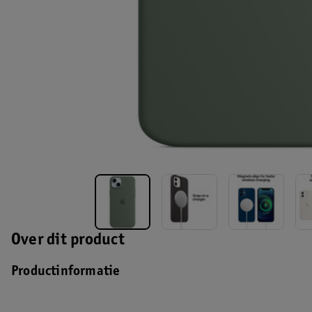
Over dit product
Productinformatie