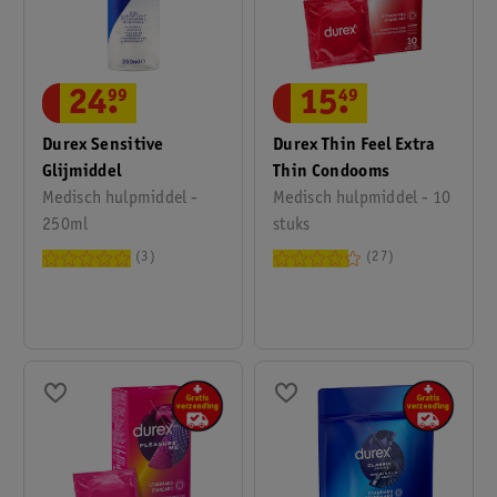
24
.
99
15
.
49
Durex Sensitive
Durex Thin Feel Extra
Glijmiddel
Thin Condooms
Medisch hulpmiddel -
Medisch hulpmiddel - 10
250ml
stuks
3
27