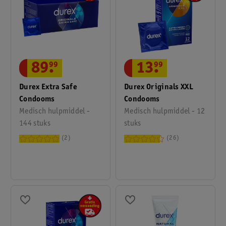
89
.
99
13
.
99
Durex Extra Safe
Durex Originals XXL
Condooms
Condooms
Medisch hulpmiddel -
Medisch hulpmiddel - 12
144 stuks
stuks
2
26