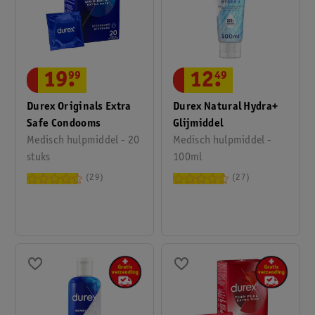
19
.
99
12
.
49
Durex Originals Extra
Durex Natural Hydra+
Safe Condooms
Glijmiddel
Medisch hulpmiddel - 20
Medisch hulpmiddel -
stuks
100ml
29
27