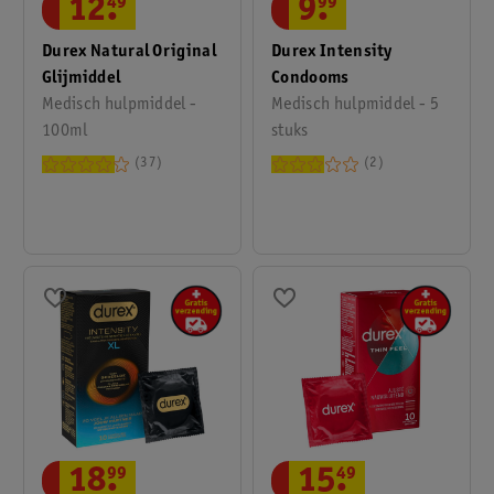
12
.
49
9
.
99
Durex Natural Original
Durex Intensity
Glijmiddel
Condooms
Medisch hulpmiddel -
Medisch hulpmiddel - 5
100ml
stuks
37
2
18
.
99
15
.
49