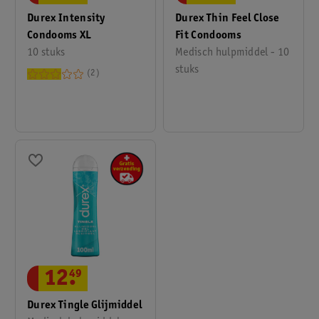
Durex Intensity
Durex Thin Feel Close
Condooms XL
Fit Condooms
10 stuks
Medisch hulpmiddel - 10
stuks
2
12
.
49
Durex Tingle Glijmiddel