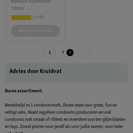
Medisch hulpmiddel -
100ml
48
Niet op voorraad
1
2
Advies door Kruidvat
Durex assortiment
Wereldwijd nr.1 condoommerk, Durex staat voor great, fun en
veilige seks. Naast reguliere condooms produceren we ook
condooms met smaak of ribbels en meerdere soorten glijmiddelen
en toys. Zowel plezier voor jezelf als voor jullie samen; voor ieder