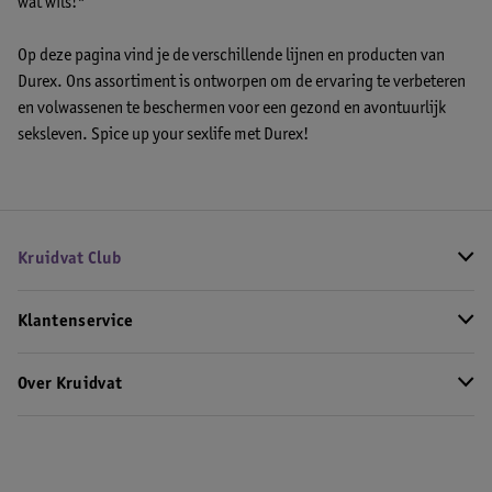
wat wils!*
Op deze pagina vind je de verschillende lijnen en producten van
Durex. Ons assortiment is ontworpen om de ervaring te verbeteren
en volwassenen te beschermen voor een gezond en avontuurlijk
seksleven. Spice up your sexlife met Durex!
Kruidvat Club
Klantenservice
Over Kruidvat