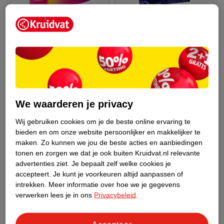
35
.
99
16
.
99
Durex Pleasure Me
Durex Performa
Condooms
Condooms
Medisch hulpmiddel - 40
Medisch hulpmiddel - 10
stuks
stuks
1
3
We waarderen je privacy
Wij gebruiken cookies om je de beste online ervaring te
bieden en om onze website persoonlijker en makkelijker te
maken.
Zo kunnen we jou de beste acties en aanbiedingen
tonen en zorgen we dat je ook buiten Kruidvat.nl relevante
advertenties ziet.
Je bepaalt zelf welke cookies je
accepteert.
Je kunt je voorkeuren altijd aanpassen of
intrekken.
Meer informatie over hoe we je gegevens
verwerken lees je in ons
Privacybeleid
.