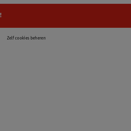
!
Zelf cookies beheren