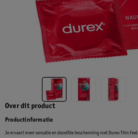
Over dit product
Productinformatie
Je ervaart meer sensatie en dezelfde bescherming met Durex Thin Feel