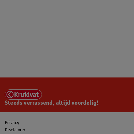
Steeds verrassend, altijd voordelig!
Privacy
Disclaimer