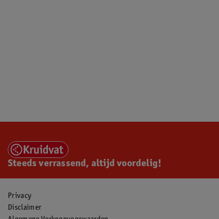
Steeds verrassend, altijd voordelig!
Privacy
Disclaimer