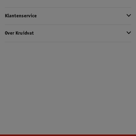
Klantenservice
Over Kruidvat