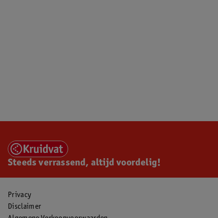
Steeds verrassend, altijd voordelig!
Privacy
Disclaimer