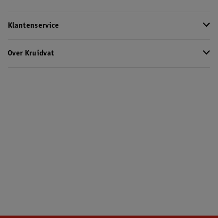
Klantenservice
Over Kruidvat