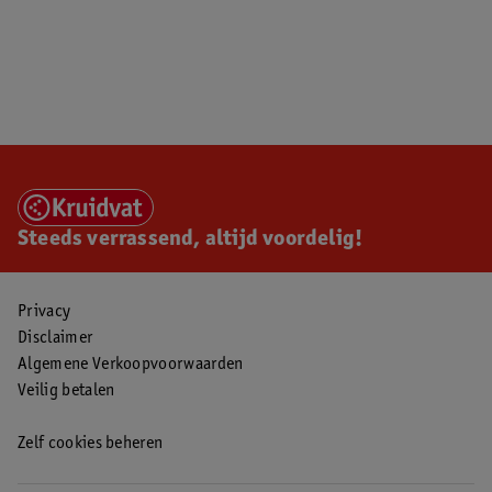
Steeds verrassend, altijd voordelig!
Privacy
Disclaimer
Algemene Verkoopvoorwaarden
Veilig betalen
Zelf cookies beheren