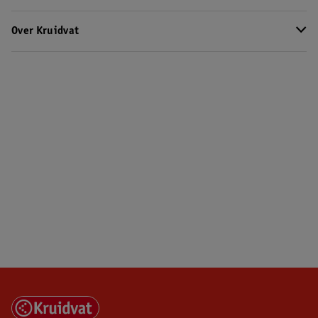
Over Kruidvat