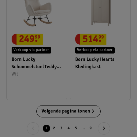
249
.
99
514
.
99
Verkoop via partner
Verkoop via partner
Born Lucky
Born Lucky Hearts
Schommelstoel Teddy
Kledingkast
Stof
Wit
Volgende pagina tonen
1
2
3
4
5
...
9