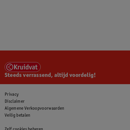
Steeds verrassend, altijd voordelig!
Privacy
Disclaimer
Algemene Verkoopvoorwaarden
Veilig betalen
Zelf cookies beheren