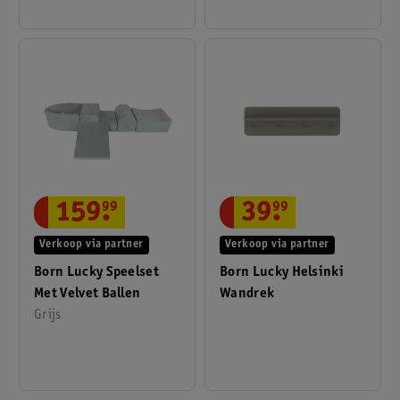
159
.
99
39
.
99
Verkoop via partner
Verkoop via partner
Born Lucky Speelset
Born Lucky Helsinki
Met Velvet Ballen
Wandrek
Grijs