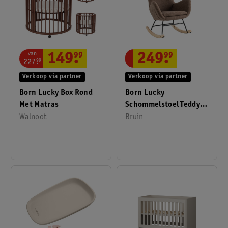
van
149
.
99
249
.
99
227
.
99
Verkoop via partner
Verkoop via partner
Born Lucky Box Rond
Born Lucky
Met Matras
Schommelstoel Teddy
Walnoot
Stof
Bruin