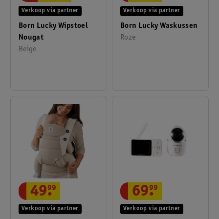
Verkoop via partner
Verkoop via partner
Born Lucky Wipstoel
Born Lucky Waskussen
Nougat
Roze
Beige
49
.
99
69
.
99
Verkoop via partner
Verkoop via partner