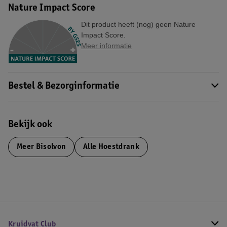
Nature Impact Score
Dit product heeft (nog) geen Nature
Impact Score.
Meer informatie
Bestel & Bezorginformatie
Bekijk ook
Meer
Bisolvon
Alle Hoestdrank
Kruidvat Club