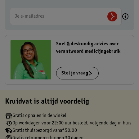
Je e-mailadres
Snel & deskundig advies over
verantwoord medicijngebruik
Stel je vraag
Kruidvat is altijd voordelig
Gratis ophalen in de winkel
Op werkdagen voor 22:00 uur besteld, volgende dag in huis
Gratis thuisbezorgd vanaf 50.00
Gratis retourneren binnen 30 dagen