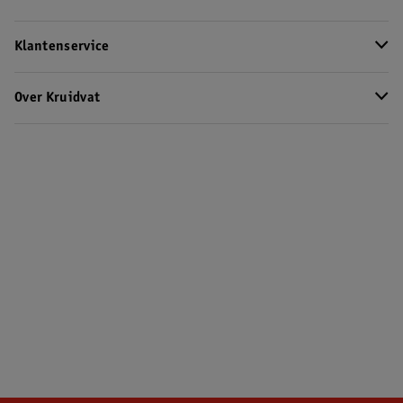
Klantenservice
Over Kruidvat