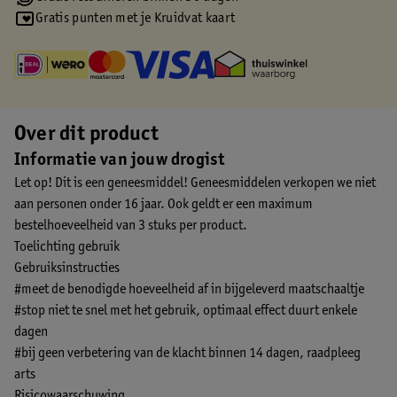
Gratis punten met je Kruidvat kaart
Over dit product
Informatie van jouw drogist
Let op! Dit is een geneesmiddel! Geneesmiddelen verkopen we niet
aan personen onder 16 jaar. Ook geldt er een maximum
bestelhoeveelheid van 3 stuks per product.
Toelichting gebruik
Gebruiksinstructies
#meet de benodigde hoeveelheid af in bijgeleverd maatschaaltje
#stop niet te snel met het gebruik, optimaal effect duurt enkele
dagen
#bij geen verbetering van de klacht binnen 14 dagen, raadpleeg
arts
Risicowaarschuwing