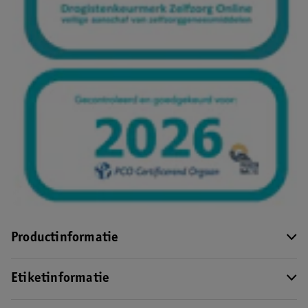
Productinformatie
Etiketinformatie