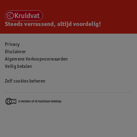
Steeds verrassend, altijd voordelig!
Privacy
Disclaimer
Algemene Verkoopvoorwaarden
Veilig betalen
Zelf cookies beheren