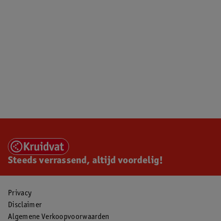
Steeds verrassend, altijd voordelig!
Privacy
Disclaimer
Algemene Verkoopvoorwaarden