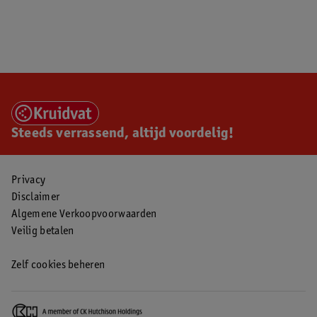
Steeds verrassend, altijd voordelig!
Privacy
Disclaimer
Algemene Verkoopvoorwaarden
Veilig betalen
Zelf cookies beheren