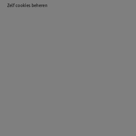
Zelf cookies beheren