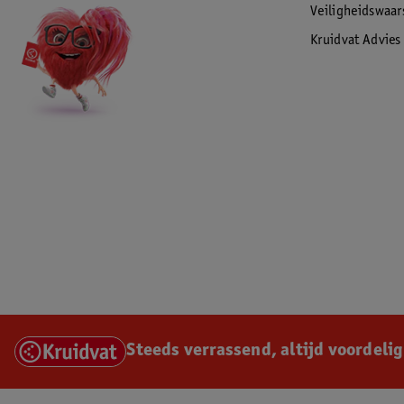
Veiligheidswaa
Kruidvat Advies
Steeds verrassend, altijd voordelig