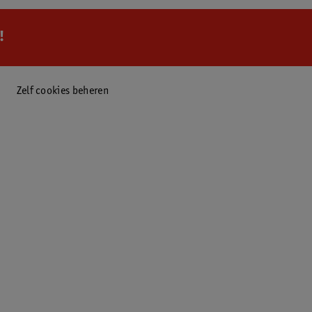
!
Zelf cookies beheren