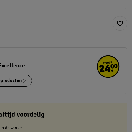
Excellence
ieproducten
altijd voordelig
 in de winkel