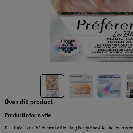
Over dit product
Productinformatie
De L'Oréal Paris Préférence Le Blonding Pearly Boost Acidic Toner is e