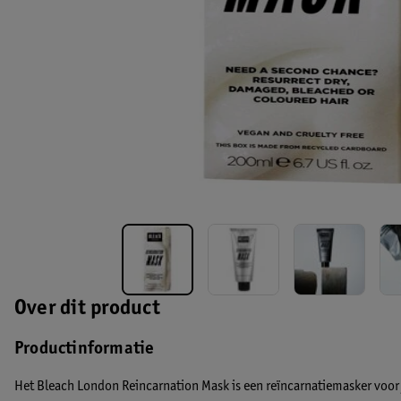
Over dit product
Productinformatie
Het Bleach London Reincarnation Mask is een reïncarnatiemasker voor j