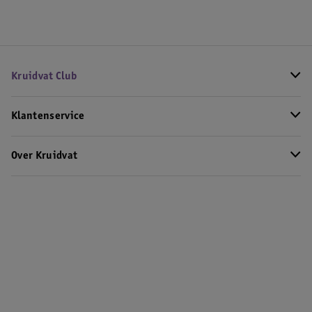
Kruidvat Club
Klantenservice
Over Kruidvat