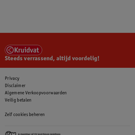
Steeds verrassend, altijd voordelig!
Privacy
Disclaimer
Algemene Verkoopvoorwaarden
Veilig betalen
Zelf cookies beheren