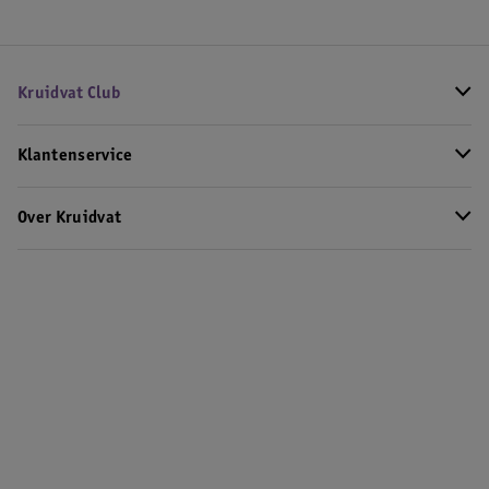
Kruidvat Club
Klantenservice
Over Kruidvat