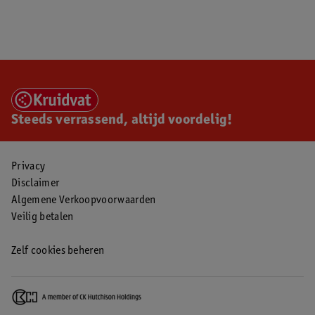
Steeds verrassend, altijd voordelig!
Privacy
Disclaimer
Algemene Verkoopvoorwaarden
Veilig betalen
Zelf cookies beheren