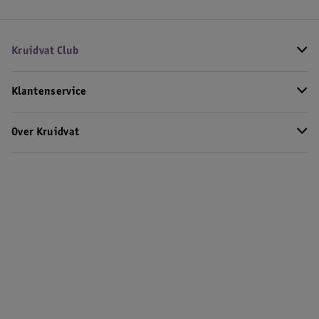
Kruidvat Club
Klantenservice
Over Kruidvat