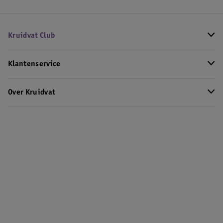
Kruidvat Club
Klantenservice
Over Kruidvat