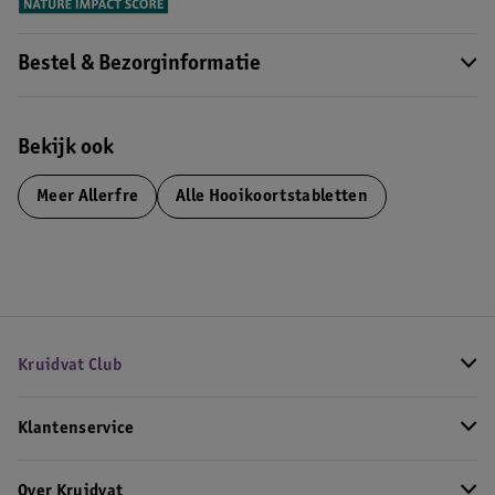
Bestel & Bezorginformatie
Bekijk ook
Meer
Allerfre
Alle Hooikoortstabletten
Kruidvat Club
Klantenservice
Over Kruidvat