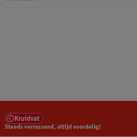
Steeds verrassend, altijd voordelig!