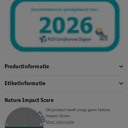
Productinformatie
Etiketinformatie
Nature Impact Score
Dit product heeft (nog) geen Nature
Impact Score.
Meer informatie