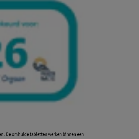
ten. De omhulde tabletten werken binnen een