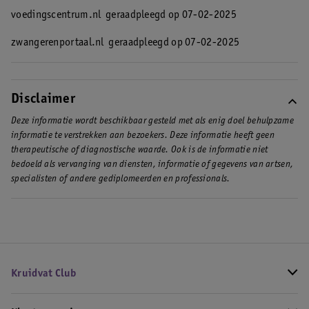
voedingscentrum.nl
geraadpleegd op 07-02-2025
zwangerenportaal.nl
geraadpleegd op 07-02-2025
Disclaimer
Deze informatie wordt beschikbaar gesteld met als enig doel behulpzame
informatie te verstrekken aan bezoekers. Deze informatie heeft geen
therapeutische of diagnostische waarde. Ook is de informatie niet
bedoeld als vervanging van diensten, informatie of gegevens van artsen,
specialisten of andere gediplomeerden en professionals.
Kruidvat Club