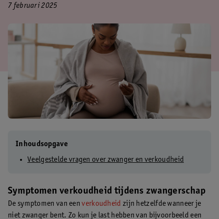
7 februari 2025
Inhoudsopgave
Veelgestelde vragen over zwanger en verkoudheid
Symptomen verkoudheid tijdens zwangerschap
De symptomen van een
verkoudheid
zijn hetzelfde wanneer je
niet zwanger bent. Zo kun je last hebben van bijvoorbeeld een