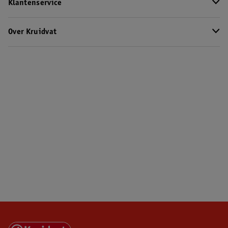
Klantenservice
Over Kruidvat