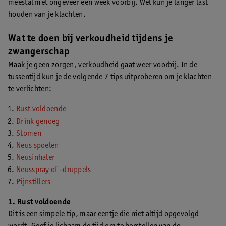
meestal met ongeveer een week voorbij. Wel kun je langer last
houden van je klachten.
Wat te doen bij verkoudheid tijdens je
zwangerschap
Maak je geen zorgen, verkoudheid gaat weer voorbij. In de
tussentijd kun je de volgende 7 tips uitproberen om je klachten
te verlichten:
Rust voldoende
Drink genoeg
Stomen
Neus spoelen
Neusinhaler
Neusspray of -druppels
Pijnstillers
1. Rust voldoende
Dit is een simpele tip, maar eentje die niet altijd opgevolgd