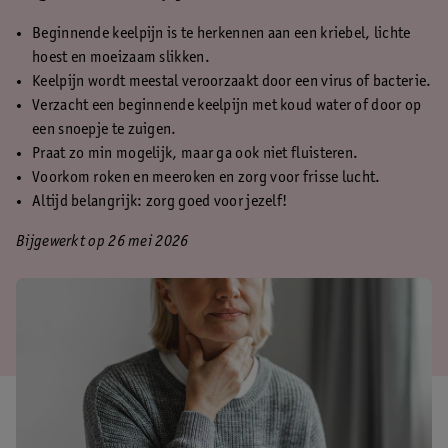
Beginnende keelpijn is te herkennen aan een kriebel, lichte
hoest en moeizaam slikken.
Keelpijn wordt meestal veroorzaakt door een virus of bacterie.
Verzacht een beginnende keelpijn met koud water of door op
een snoepje te zuigen.
Praat zo min mogelijk, maar ga ook niet fluisteren.
Voorkom roken en meeroken en zorg voor frisse lucht.
Altijd belangrijk: zorg goed voor jezelf!
Bijgewerkt op 26 mei 2026