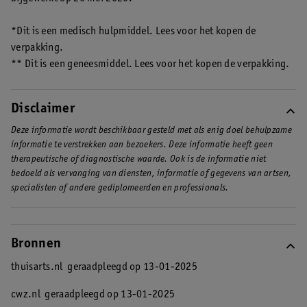
*Dit is een medisch hulpmiddel. Lees voor het kopen de
verpakking.
** Dit is een geneesmiddel. Lees voor het kopen de verpakking.
Disclaimer
Deze informatie wordt beschikbaar gesteld met als enig doel behulpzame
informatie te verstrekken aan bezoekers. Deze informatie heeft geen
therapeutische of diagnostische waarde. Ook is de informatie niet
bedoeld als vervanging van diensten, informatie of gegevens van artsen,
specialisten of andere gediplomeerden en professionals.
Bronnen
thuisarts.nl
geraadpleegd op 13-01-2025
cwz.nl
geraadpleegd op 13-01-2025