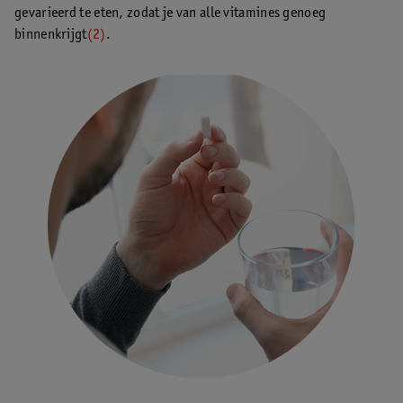
gevarieerd te eten, zodat je van alle vitamines genoeg
binnenkrijgt
(2)
.