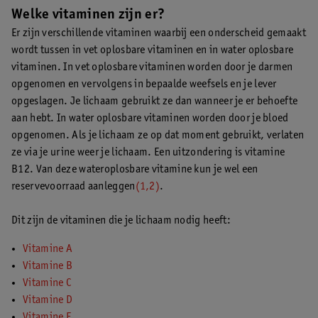
Welke vitaminen zijn er?
Er zijn verschillende vitaminen waarbij een onderscheid gemaakt
wordt tussen in vet oplosbare vitaminen en in water oplosbare
vitaminen. In vet oplosbare vitaminen worden door je darmen
opgenomen en vervolgens in bepaalde weefsels en je lever
opgeslagen. Je lichaam gebruikt ze dan wanneer je er behoefte
aan hebt. In water oplosbare vitaminen worden door je bloed
opgenomen. Als je lichaam ze op dat moment gebruikt, verlaten
ze via je urine weer je lichaam. Een uitzondering is vitamine
B12. Van deze wateroplosbare vitamine kun je wel een
reservevoorraad aanleggen
(1,2)
.
Dit zijn de vitaminen die je lichaam nodig heeft:
Vitamine A
Vitamine B
Vitamine C
Vitamine D
Vitamine E