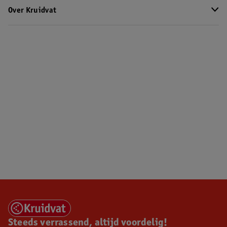
Over Kruidvat
Steeds verrassend, altijd voordelig!