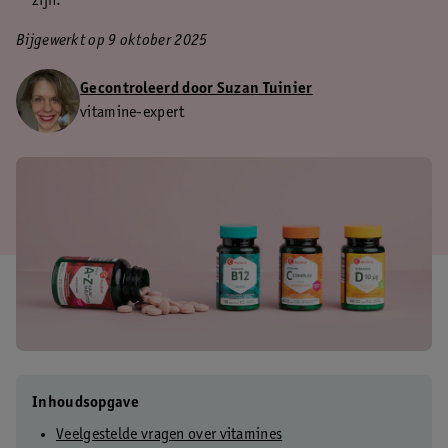
zijn.
Bijgewerkt op 9 oktober 2025
Gecontroleerd door Suzan Tuinier
vitamine-expert
Inhoudsopgave
Veelgestelde vragen over vitamines