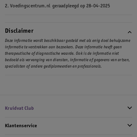
2. Voedingscentrum.nl
geraadpleegd op 28-04-2025
Disclaimer
Deze informatie wordt beschikbaar gesteld met als enig doel behulpzame
informatie te verstrekken aan bezoekers. Deze informatie heeft geen
therapeutische of diagnostische waarde. Ook is de informatie niet
bedoeld als vervanging van diensten, informatie of gegevens van artsen,
specialisten of andere gediplomeerden en professionals.
Kruidvat Club
Klantenservice