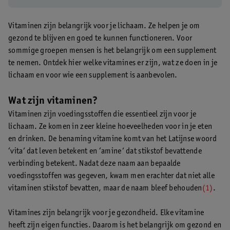
Vitaminen zijn belangrijk voor je lichaam. Ze helpen je om
gezond te blijven en goed te kunnen functioneren. Voor
sommige groepen mensen is het belangrijk om een supplement
te nemen. Ontdek hier welke vitamines er zijn, wat ze doen in je
lichaam en voor wie een supplement is aanbevolen.
Wat zijn vitaminen?
Vitaminen zijn voedingsstoffen die essentieel zijn voor je
lichaam. Ze komen in zeer kleine hoeveelheden voor in je eten
en drinken. De benaming vitamine komt van het Latijnse woord
‘vita’ dat leven betekent en ‘amine’ dat stikstof bevattende
verbinding betekent. Nadat deze naam aan bepaalde
voedingsstoffen was gegeven, kwam men erachter dat niet alle
vitaminen stikstof bevatten, maar de naam bleef behouden
(1)
.
Vitamines zijn belangrijk voor je gezondheid. Elke vitamine
heeft zijn eigen functies. Daarom is het belangrijk om gezond en