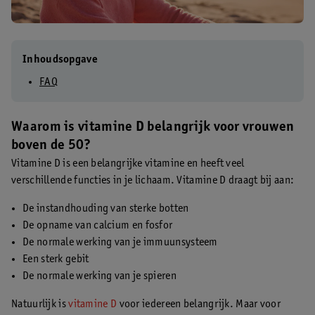
Inhoudsopgave
FAQ
Waarom is vitamine D belangrijk voor vrouwen
boven de 50?
Vitamine D is een belangrijke vitamine en heeft veel
verschillende functies in je lichaam. Vitamine D draagt bij aan:
De instandhouding van sterke botten
De opname van calcium en fosfor
De normale werking van je immuunsysteem
Een sterk gebit
De normale werking van je spieren
Natuurlijk is
vitamine D
voor iedereen belangrijk. Maar voor