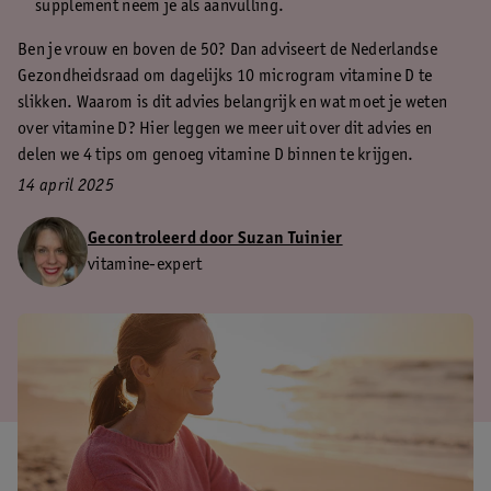
supplement neem je als aanvulling.
Ben je vrouw en boven de 50? Dan adviseert de Nederlandse
Gezondheidsraad om dagelijks 10 microgram vitamine D te
slikken. Waarom is dit advies belangrijk en wat moet je weten
over vitamine D? Hier leggen we meer uit over dit advies en
delen we 4 tips om genoeg vitamine D binnen te krijgen.
14 april 2025
Gecontroleerd door Suzan Tuinier
vitamine-expert