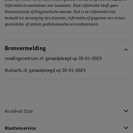
informatie te verstrekken aan bezoekers. Deze informatie heeft geen
therapeutische of diagnostische waarde. Ook is de informatie niet
bedoeld als vervanging van diensten, informatie of gegevens van artsen,
specialisten of andere gediplomeerden en professionals.
Bronvermelding
voedingscentrum.nl
geraadpleegd op 30-01-2025
thuisarts.nl
geraadpleegd op 30-01-2025
Kruidvat Club
Klantenservice