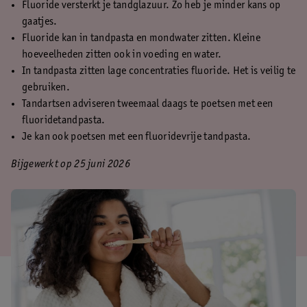
Fluoride versterkt je tandglazuur. Zo heb je minder kans op
gaatjes.
Fluoride kan in tandpasta en mondwater zitten. Kleine
hoeveelheden zitten ook in voeding en water.
In tandpasta zitten lage concentraties fluoride. Het is veilig te
gebruiken.
Tandartsen adviseren tweemaal daags te poetsen met een
fluoridetandpasta.
Je kan ook poetsen met een fluoridevrije tandpasta.
Bijgewerkt op 25 juni 2026