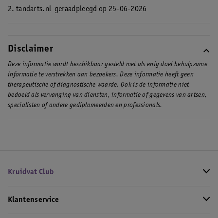
2. tandarts.nl
geraadpleegd op 25-06-2026
Disclaimer
Deze informatie wordt beschikbaar gesteld met als enig doel behulpzame
informatie te verstrekken aan bezoekers. Deze informatie heeft geen
therapeutische of diagnostische waarde. Ook is de informatie niet
bedoeld als vervanging van diensten, informatie of gegevens van artsen,
specialisten of andere gediplomeerden en professionals.
Kruidvat Club
Klantenservice