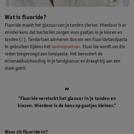
Wat is fluoride?
Fluoride maakt het glazuur van je tanden sterker. Hierdoor is er
minder kans dat bacteriën zorgen voor gaatjes in je kiezen en
tanden (
1
). Tandartsen adviseren dus om een fluoridetandpasta
te gebruiken tijdens het
tandenpoetsen
. Fluoride wordt om die
reden toegevoegd aan tandpasta. Het bevordert de
mineraalhuishouding in je tandglazuur en draagt bij aan een
sterk gebit.
“Fluoride versterkt het glazuur in je tanden en
kiezen. Hierdoor is de kans op gaatjes kleiner.“
Waar zit fluoride in?